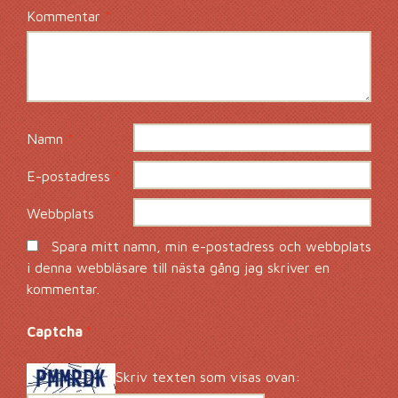
Kommentar
*
Namn
*
E-postadress
*
Webbplats
Spara mitt namn, min e-postadress och webbplats
i denna webbläsare till nästa gång jag skriver en
kommentar.
Captcha
*
Skriv texten som visas ovan: