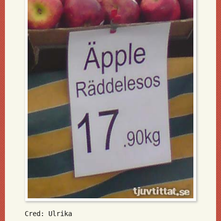
Cred: Ulrika