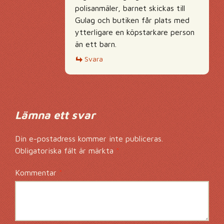
polisanmäler, barnet skickas till
Gulag och butiken får plats med
ytterligare en köpstarkare person
än ett barn.
Svara
Lämna ett svar
Din e-postadress kommer inte publiceras.
Obligatoriska fält är märkta
*
Kommentar
*