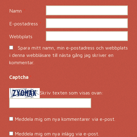
Namn
*
E-postadress
*
Webbplats
Spara mitt namn, min e-postadress och webbplats
i denna webbläsare till nästa gång jag skriver en
kommentar.
Captcha
*
Skriv texten som visas ovan:
Meddela mig om nya kommentarer via e-post.
Meddela mig om nya inlägg via e-post.