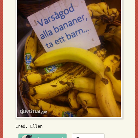
Cred: Ellen