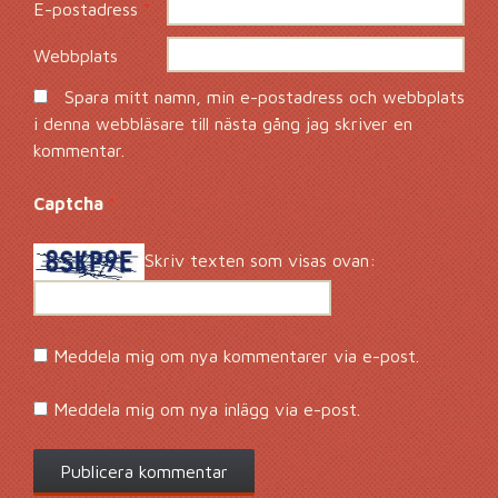
E-postadress
*
Webbplats
Spara mitt namn, min e-postadress och webbplats
i denna webbläsare till nästa gång jag skriver en
kommentar.
Captcha
*
Skriv texten som visas ovan:
Meddela mig om nya kommentarer via e-post.
Meddela mig om nya inlägg via e-post.