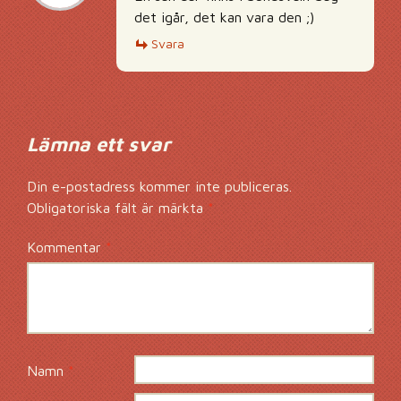
det igår, det kan vara den ;)
Svara
Lämna ett svar
Din e-postadress kommer inte publiceras.
Obligatoriska fält är märkta
*
Kommentar
*
Namn
*