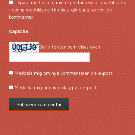
Spara mitt namn, min e-postadress och webbplats
i denna webbläsare till nästa gång jag skriver en
kommentar.
Captcha
*
Skriv texten som visas ovan:
Meddela mig om nya kommentarer via e-post.
Meddela mig om nya inlägg via e-post.