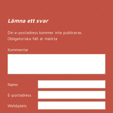
Lämna ett svar
Din e-postadress kommer inte publiceras.
Obligatoriska fält är märkta
*
Kommentar
*
Namn
*
E-postadress
*
Webbplats