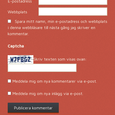
E-postadress
*
Webbplats
Spara mitt namn, min e-postadress och webbplats
i denna webbläsare till nästa gång jag skriver en
kommentar.
Captcha
*
Skriv texten som visas ovan:
Meddela mig om nya kommentarer via e-post.
Meddela mig om nya inlägg via e-post.