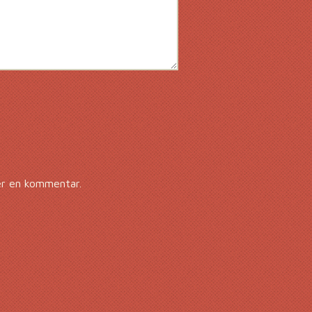
er en kommentar.