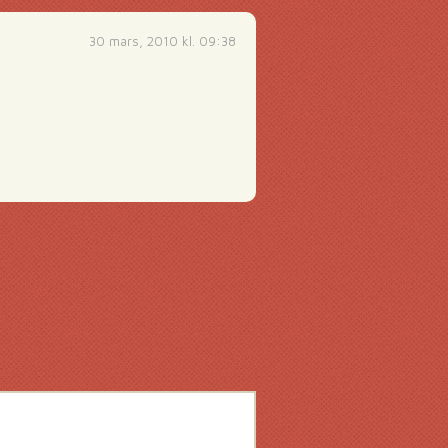
30 mars, 2010 kl. 09:38