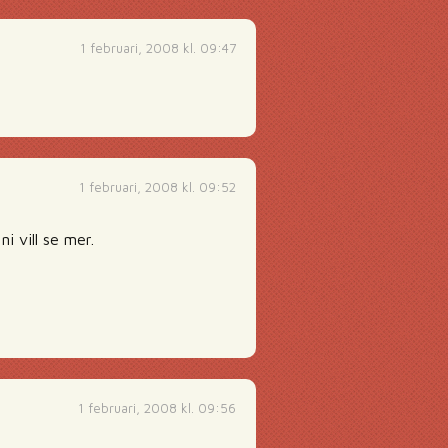
1 februari, 2008 kl. 09:47
1 februari, 2008 kl. 09:52
i vill se mer.
1 februari, 2008 kl. 09:56