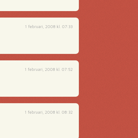
1 februari, 2008 kl. 07:33
1 februari, 2008 kl. 07:52
1 februari, 2008 kl. 08:32