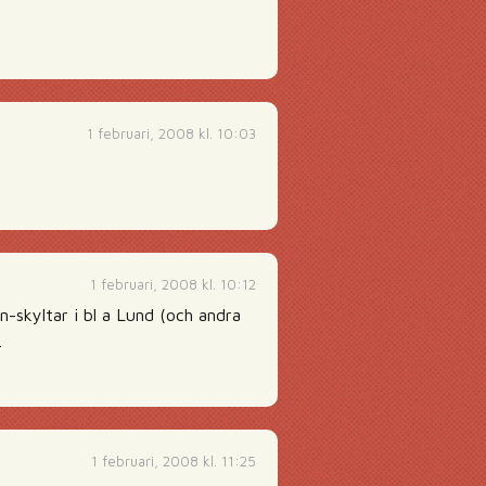
1 februari, 2008 kl. 10:03
1 februari, 2008 kl. 10:12
n-skyltar i bl a Lund (och andra
.
1 februari, 2008 kl. 11:25