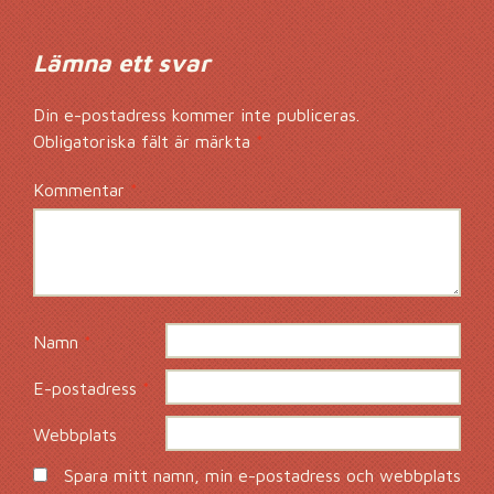
Lämna ett svar
Din e-postadress kommer inte publiceras.
Obligatoriska fält är märkta
*
Kommentar
*
Namn
*
E-postadress
*
Webbplats
Spara mitt namn, min e-postadress och webbplats