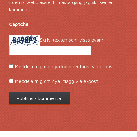
i denna webbläsare till nästa gång jag skriver en
kommentar.
Captcha
*
Skriv texten som visas ovan:
Meddela mig om nya kommentarer via e-post.
Meddela mig om nya inlägg via e-post.