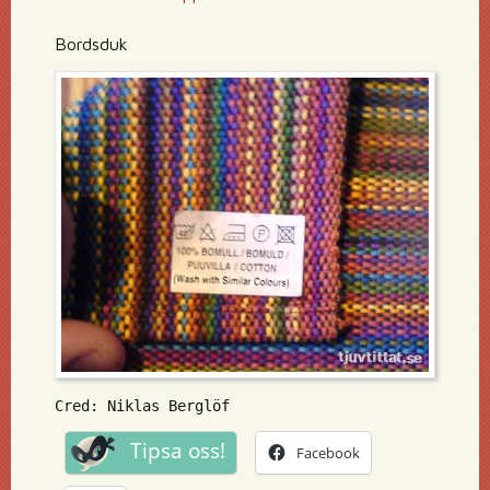
Bordsduk
Cred: Niklas Berglöf
Tipsa oss!
Facebook