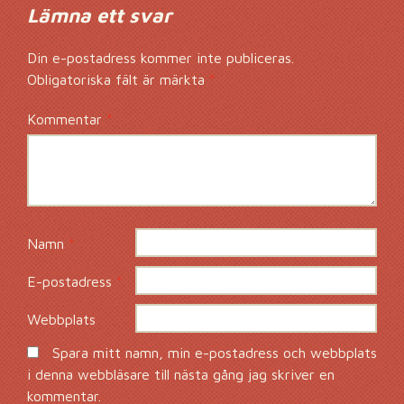
Lämna ett svar
Din e-postadress kommer inte publiceras.
Obligatoriska fält är märkta
*
Kommentar
*
Namn
*
E-postadress
*
Webbplats
Spara mitt namn, min e-postadress och webbplats
i denna webbläsare till nästa gång jag skriver en
kommentar.