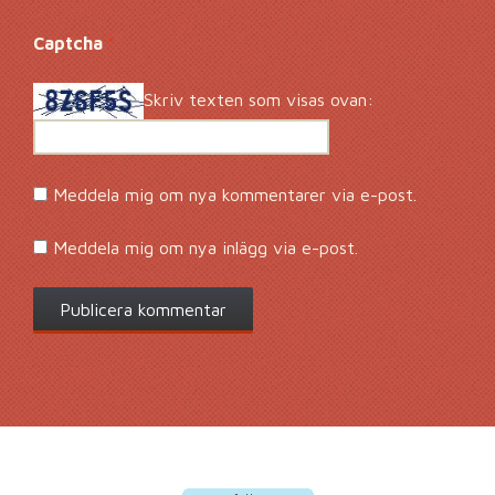
Captcha
*
Skriv texten som visas ovan:
Meddela mig om nya kommentarer via e-post.
Meddela mig om nya inlägg via e-post.