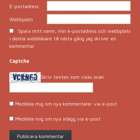
E-postadress
*
Webbplats
Spara mitt namn, min e-postadress och webbplats
i denna webbläsare till nästa gång jag skriver en
kommentar.
Captcha
*
Skriv texten som visas ovan:
Meddela mig om nya kommentarer via e-post.
Meddela mig om nya inlägg via e-post.