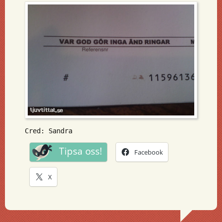
Cred: Sandra
Tipsa oss!
Facebook
X