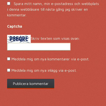
Spara mitt namn, min e-postadress och webbplats
i denna webbläsare till nästa gång jag skriver en
kommentar.
Captcha
*
Skriv texten som visas ovan:
Meddela mig om nya kommentarer via e-post.
Meddela mig om nya inlägg via e-post.