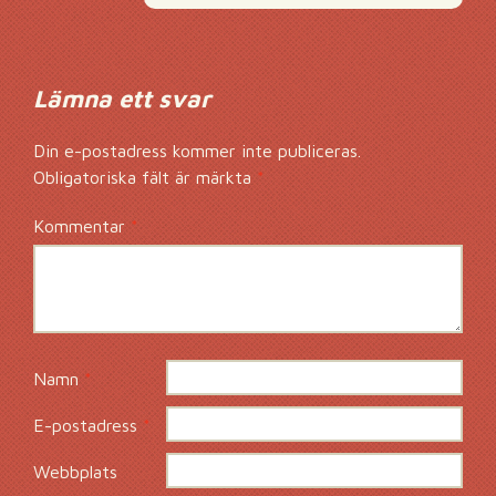
Lämna ett svar
Din e-postadress kommer inte publiceras.
Obligatoriska fält är märkta
*
Kommentar
*
Namn
*
E-postadress
*
Webbplats