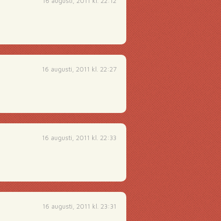
16 augusti, 2011 kl. 22:12
16 augusti, 2011 kl. 22:27
16 augusti, 2011 kl. 22:33
16 augusti, 2011 kl. 23:31