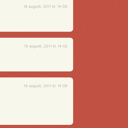
16 augusti, 2011 kl. 14:00
16 augusti, 2011 kl. 14:02
16 augusti, 2011 kl. 14:09