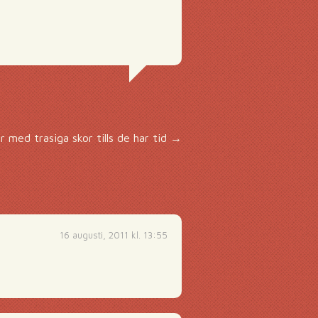
r med trasiga skor tills de har tid
→
16 augusti, 2011 kl. 13:55