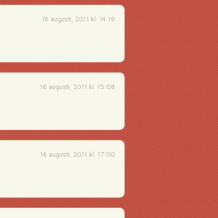
16 augusti, 2011 kl. 14:19
16 augusti, 2011 kl. 15:08
16 augusti, 2011 kl. 17:00