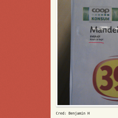
Cred: Benjamin H