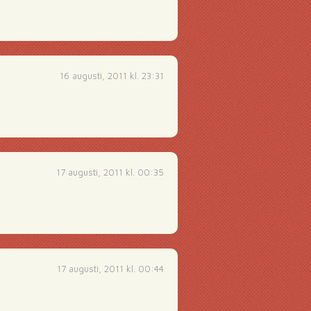
16 augusti, 2011 kl. 23:31
17 augusti, 2011 kl. 00:35
17 augusti, 2011 kl. 00:44