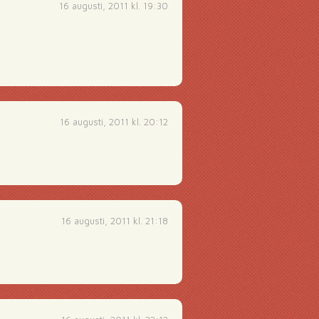
16 augusti, 2011 kl. 19:30
16 augusti, 2011 kl. 20:12
16 augusti, 2011 kl. 21:18