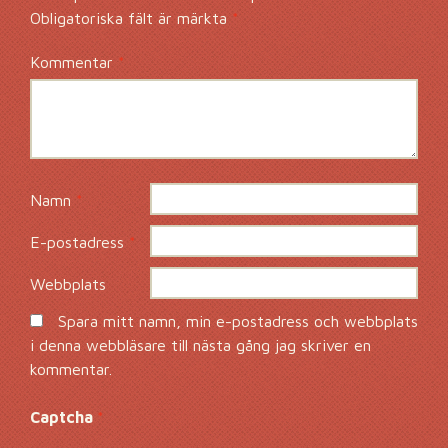
Obligatoriska fält är märkta
*
Kommentar
*
Namn
*
E-postadress
*
Webbplats
Spara mitt namn, min e-postadress och webbplats
i denna webbläsare till nästa gång jag skriver en
kommentar.
Captcha
*