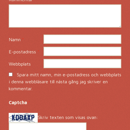
Namn
*
E-postadress
*
Webbplats
Spara mitt namn, min e-postadress och webbplats
i denna webbläsare till nästa gång jag skriver en
kommentar.
Captcha
*
Skriv texten som visas ovan: