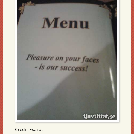
Cred: Esaias