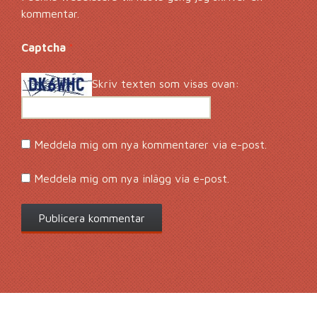
kommentar.
Captcha
*
Skriv texten som visas ovan:
Meddela mig om nya kommentarer via e-post.
Meddela mig om nya inlägg via e-post.