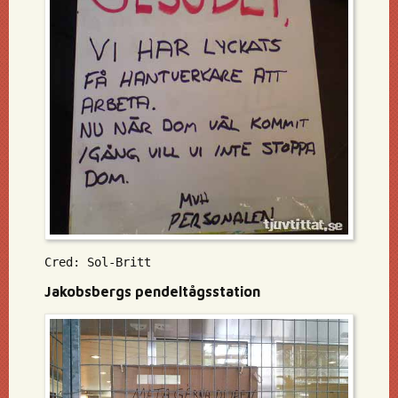
Cred: Sol-Britt
Jakobsbergs pendeltågsstation