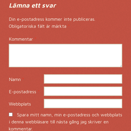
Lämna ett svar
Din e-postadress kommer inte publiceras.
Obligatoriska fält är märkta
*
Kommentar
*
Namn
*
E-postadress
*
Webbplats
Spara mitt namn, min e-postadress och webbplats
i denna webbläsare till nästa gång jag skriver en
kommentar.