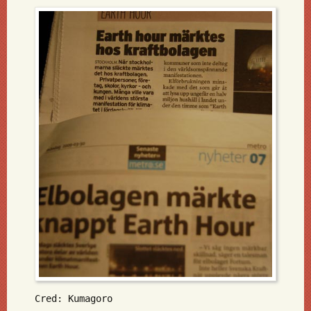
Cred: Kumagoro