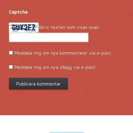
Captcha
*
Skriv texten som visas ovan:
Meddela mig om nya kommentarer via e-post.
Meddela mig om nya inlägg via e-post.