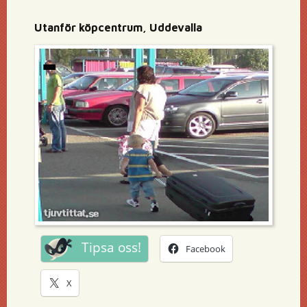
Utanför köpcentrum, Uddevalla
Tipsa oss!
Facebook
X