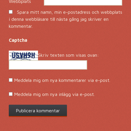
Webbplats
Spara mitt namn, min e-postadress och webbplats
i denna webbläsare till nästa gång jag skriver en
kommentar.
Captcha
*
Skriv texten som visas ovan:
Meddela mig om nya kommentarer via e-post.
Meddela mig om nya inlägg via e-post.