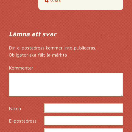
Svara
Lämna ett svar
Din e-postadress kommer inte publiceras.
Obligatoriska fält är märkta
*
Kommentar
*
Namn
*
E-postadress
*