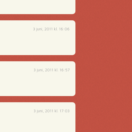
3 juni, 2011 kl. 16:06
3 juni, 2011 kl. 16:57
3 juni, 2011 kl. 17:03