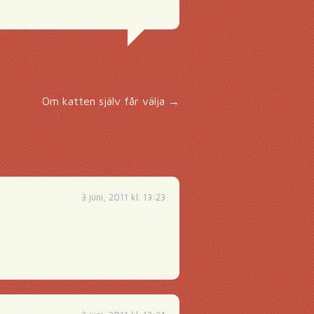
Om katten själv får välja
→
3 juni, 2011 kl. 13:23