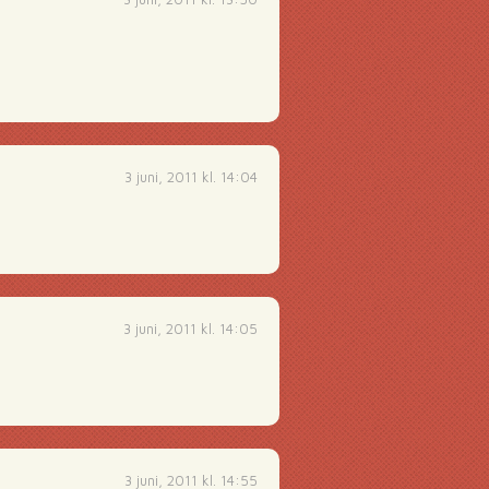
3 juni, 2011 kl. 14:04
3 juni, 2011 kl. 14:05
3 juni, 2011 kl. 14:55