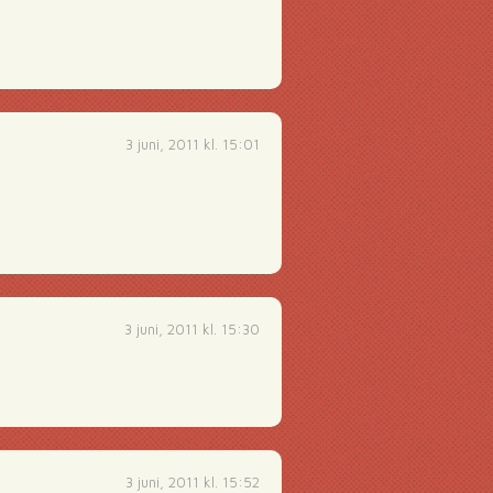
3 juni, 2011 kl. 15:01
3 juni, 2011 kl. 15:30
3 juni, 2011 kl. 15:52