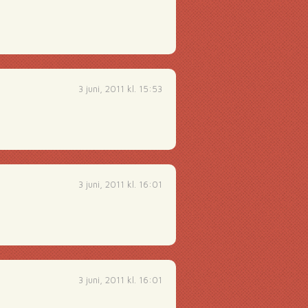
3 juni, 2011 kl. 15:53
3 juni, 2011 kl. 16:01
3 juni, 2011 kl. 16:01