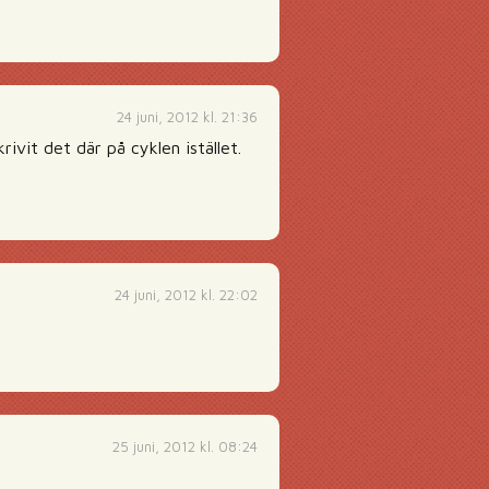
24 juni, 2012 kl. 21:36
ivit det där på cyklen istället.
24 juni, 2012 kl. 22:02
25 juni, 2012 kl. 08:24