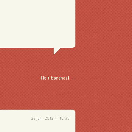
Helt bananas!
→
23 juni, 2012 kl. 18:35