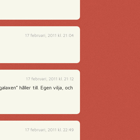
17 februari, 2011 kl. 21:04
17 februari, 2011 kl. 21:12
alaxen” håller till. Egen vilja, och
17 februari, 2011 kl. 22:49