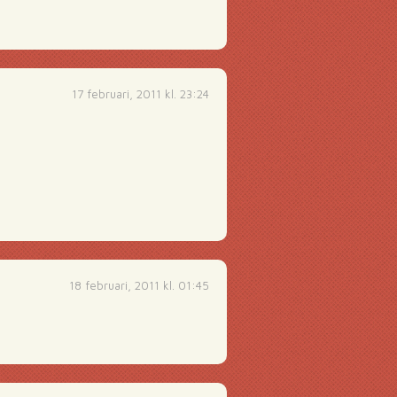
17 februari, 2011 kl. 23:24
18 februari, 2011 kl. 01:45