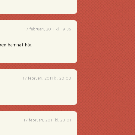
17 februari, 2011 kl. 19:36
pen hamnat här.
17 februari, 2011 kl. 20:00
17 februari, 2011 kl. 20:01