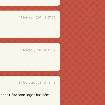
17 februari, 2011 kl. 17:25
17 februari, 2011 kl. 17:52
17 februari, 2011 kl. 18:46
kandet åka som inget har hänt