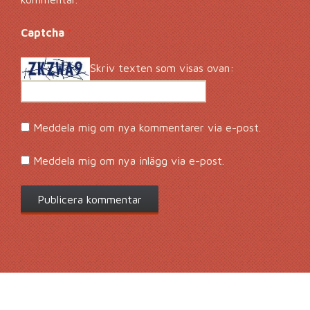
Captcha
*
Skriv texten som visas ovan:
Meddela mig om nya kommentarer via e-post.
Meddela mig om nya inlägg via e-post.