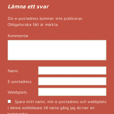
Lämna ett svar
Din e-postadress kommer inte publiceras.
Obligatoriska fält är märkta
*
Kommentar
*
Namn
*
E-postadress
*
Webbplats
Spara mitt namn, min e-postadress och webbplats
i denna webbläsare till nästa gång jag skriver en
kommentar.