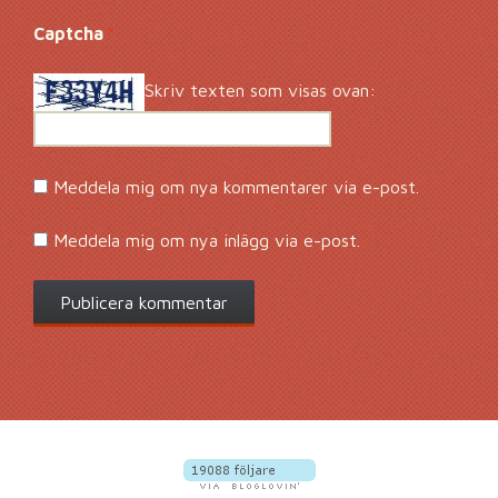
Captcha
*
Skriv texten som visas ovan:
Meddela mig om nya kommentarer via e-post.
Meddela mig om nya inlägg via e-post.