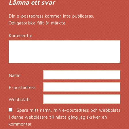
Lämna ett svar
Din e-postadress kommer inte publiceras.
Obligatoriska fält är märkta
*
Kommentar
*
Namn
*
E-postadress
*
Webbplats
Spara mitt namn, min e-postadress och webbplats
i denna webbläsare till nästa gång jag skriver en
kommentar.