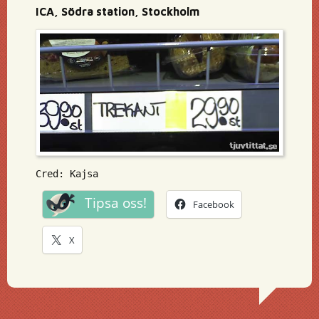
ICA, Södra station, Stockholm
Cred: Kajsa
Tipsa oss!
Facebook
X