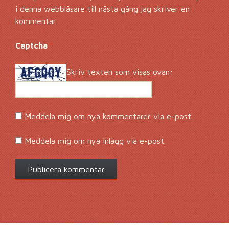
i denna webbläsare till nästa gång jag skriver en
kommentar.
Captcha
*
Skriv texten som visas ovan:
Meddela mig om nya kommentarer via e-post.
Meddela mig om nya inlägg via e-post.