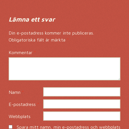
Lämna ett svar
Din e-postadress kommer inte publiceras.
Obligatoriska fält är märkta
*
Kommentar
*
Namn
*
E-postadress
*
Webbplats
Spara mitt namn, min e-postadress och webbplats