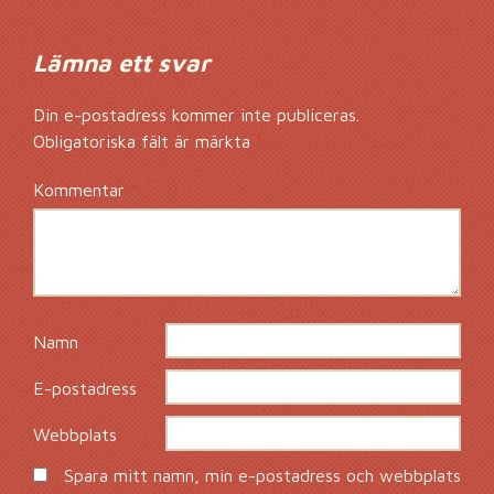
Lämna ett svar
Din e-postadress kommer inte publiceras.
Obligatoriska fält är märkta
*
Kommentar
*
Namn
*
E-postadress
*
Webbplats
Spara mitt namn, min e-postadress och webbplats