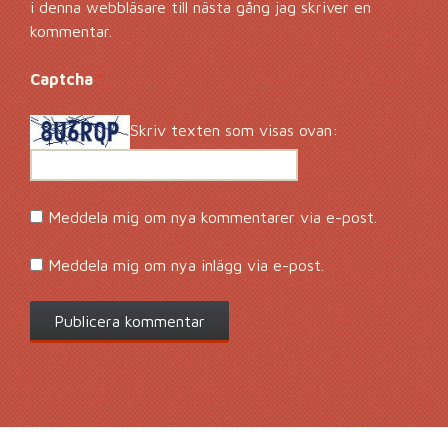
i denna webbläsare till nästa gång jag skriver en
kommentar.
Captcha
*
Skriv texten som visas ovan:
Meddela mig om nya kommentarer via e-post.
Meddela mig om nya inlägg via e-post.