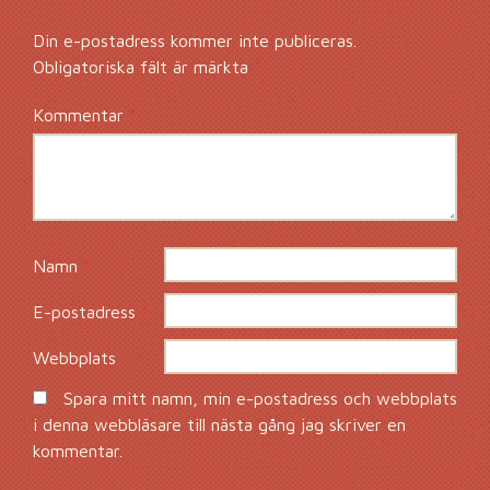
Din e-postadress kommer inte publiceras.
Obligatoriska fält är märkta
*
Kommentar
*
Namn
*
E-postadress
*
Webbplats
Spara mitt namn, min e-postadress och webbplats
i denna webbläsare till nästa gång jag skriver en
kommentar.