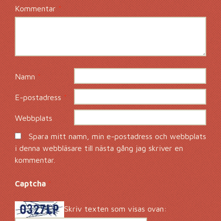
Kommentar
*
Namn
*
E-postadress
*
Webbplats
Spara mitt namn, min e-postadress och webbplats
i denna webbläsare till nästa gång jag skriver en
kommentar.
Captcha
*
Skriv texten som visas ovan: