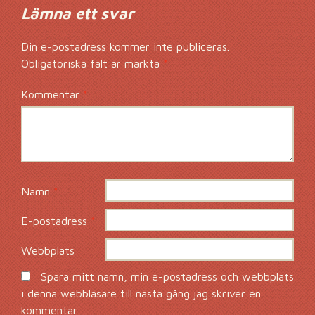
Lämna ett svar
Din e-postadress kommer inte publiceras.
Obligatoriska fält är märkta
*
Kommentar
*
Namn
*
E-postadress
*
Webbplats
Spara mitt namn, min e-postadress och webbplats
i denna webbläsare till nästa gång jag skriver en
kommentar.