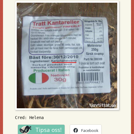
Cred: Helena
Tipsa oss!
Facebook