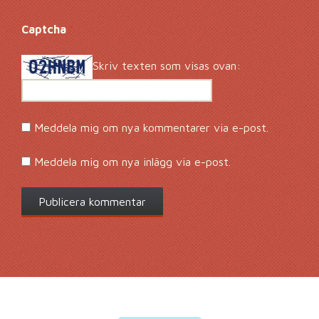
Captcha
*
Skriv texten som visas ovan:
Meddela mig om nya kommentarer via e-post.
Meddela mig om nya inlägg via e-post.