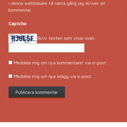
i denna webbläsare till nästa gång jag skriver en
kommentar.
Captcha
*
Skriv texten som visas ovan:
Meddela mig om nya kommentarer via e-post.
Meddela mig om nya inlägg via e-post.