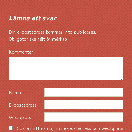
Lämna ett svar
Din e-postadress kommer inte publiceras.
Obligatoriska fält är märkta
*
Kommentar
*
Namn
*
E-postadress
*
Webbplats
Spara mitt namn, min e-postadress och webbplats