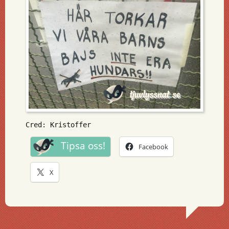
Cred: Kristoffer
Tipsa oss!
Facebook
X