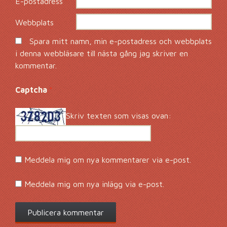
E-postadress
*
Webbplats
Spara mitt namn, min e-postadress och webbplats
i denna webbläsare till nästa gång jag skriver en
kommentar.
Captcha
*
Skriv texten som visas ovan:
Meddela mig om nya kommentarer via e-post.
Meddela mig om nya inlägg via e-post.