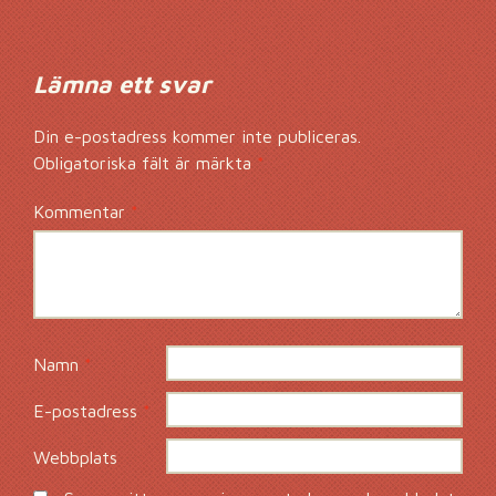
Lämna ett svar
Din e-postadress kommer inte publiceras.
Obligatoriska fält är märkta
*
Kommentar
*
Namn
*
E-postadress
*
Webbplats