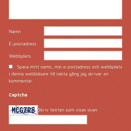
Namn
*
E-postadress
*
Webbplats
Spara mitt namn, min e-postadress och webbplats
i denna webbläsare till nästa gång jag skriver en
kommentar.
Captcha
*
Skriv texten som visas ovan: