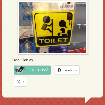
Cred: Tobias
Tipsa oss!
Facebook
X