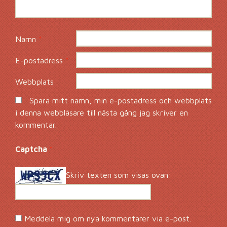
Namn
*
E-postadress
*
Webbplats
Spara mitt namn, min e-postadress och webbplats
i denna webbläsare till nästa gång jag skriver en
kommentar.
Captcha
*
Skriv texten som visas ovan:
Meddela mig om nya kommentarer via e-post.