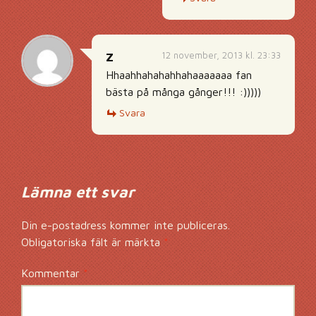
12 november, 2013 kl. 23:33
Z
Hhaahhahahahhahaaaaaaa fan
bästa på många gånger!!! :)))))
Svara
Lämna ett svar
Din e-postadress kommer inte publiceras.
Obligatoriska fält är märkta
*
Kommentar
*