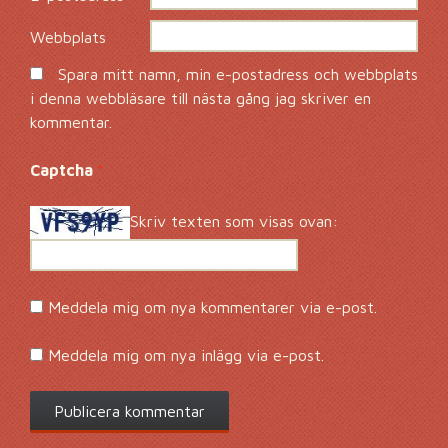
Webbplats
Spara mitt namn, min e-postadress och webbplats
i denna webbläsare till nästa gång jag skriver en
kommentar.
Captcha
*
Skriv texten som visas ovan:
Meddela mig om nya kommentarer via e-post.
Meddela mig om nya inlägg via e-post.