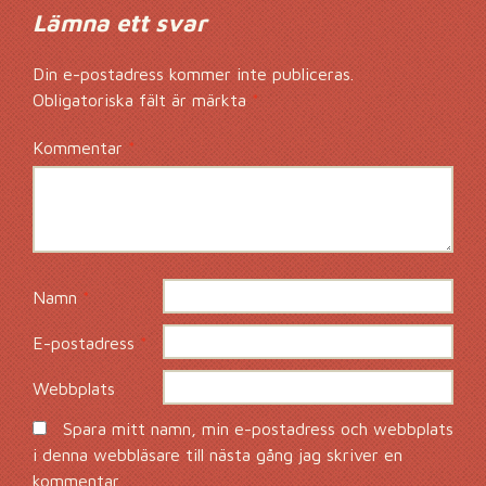
Lämna ett svar
Din e-postadress kommer inte publiceras.
Obligatoriska fält är märkta
*
Kommentar
*
Namn
*
E-postadress
*
Webbplats
Spara mitt namn, min e-postadress och webbplats
i denna webbläsare till nästa gång jag skriver en
kommentar.