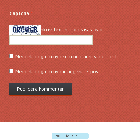
Captcha
*
Skriv texten som visas ovan:
Meddela mig om nya kommentarer via e-post.
Meddela mig om nya inlägg via e-post.