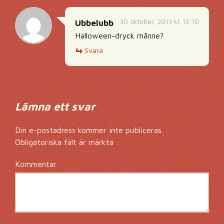
30 oktober, 2013 kl. 13:10
Ubbelubb
Halloween-dryck månne?
Svara
Lämna ett svar
Din e-postadress kommer inte publiceras.
Obligatoriska fält är märkta
*
Kommentar
*