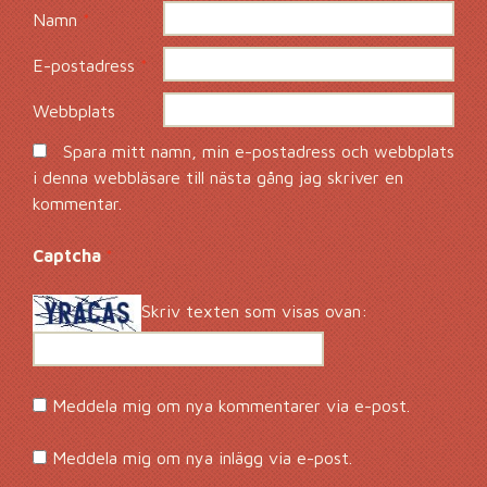
Namn
*
E-postadress
*
Webbplats
Spara mitt namn, min e-postadress och webbplats
i denna webbläsare till nästa gång jag skriver en
kommentar.
Captcha
*
Skriv texten som visas ovan:
Meddela mig om nya kommentarer via e-post.
Meddela mig om nya inlägg via e-post.