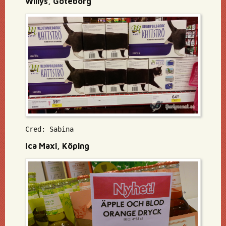
Willys, Göteborg
Cred: Sabina
Ica Maxi, Köping