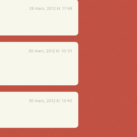
29 mars, 2012 kl. 17:49
30 mars, 2012 kl. 10:01
30 mars, 2012 kl. 13:40