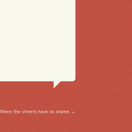
Where the streets have no shame
→