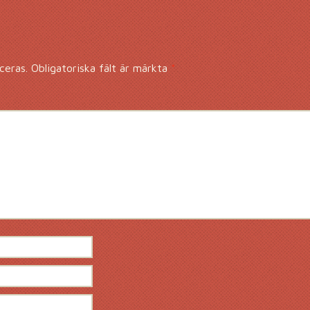
ceras.
Obligatoriska fält är märkta
*