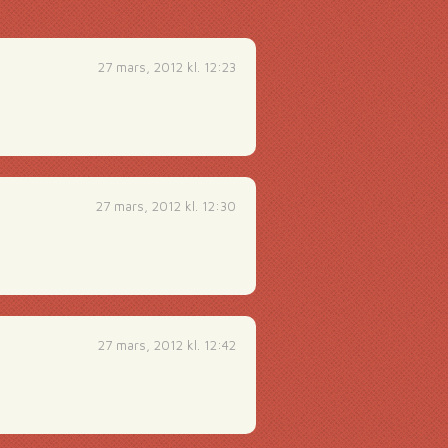
27 mars, 2012 kl. 12:23
27 mars, 2012 kl. 12:30
27 mars, 2012 kl. 12:42