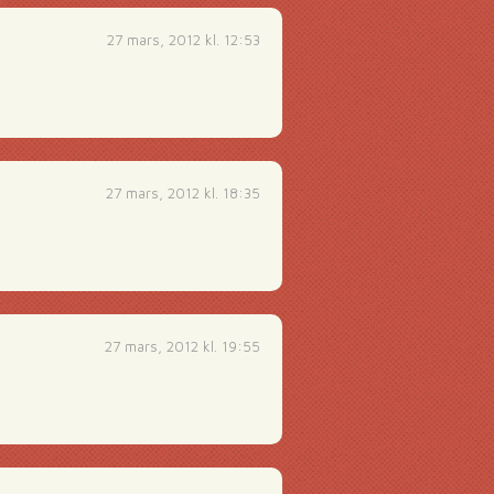
27 mars, 2012 kl. 12:53
27 mars, 2012 kl. 18:35
27 mars, 2012 kl. 19:55