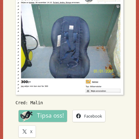
Cred: Malin
Tipsa oss!
Facebook
X