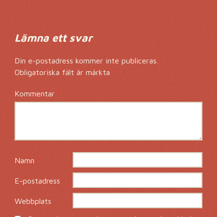
Lämna ett svar
Din e-postadress kommer inte publiceras.
Obligatoriska fält är märkta
*
Kommentar
*
Namn
*
E-postadress
*
Webbplats