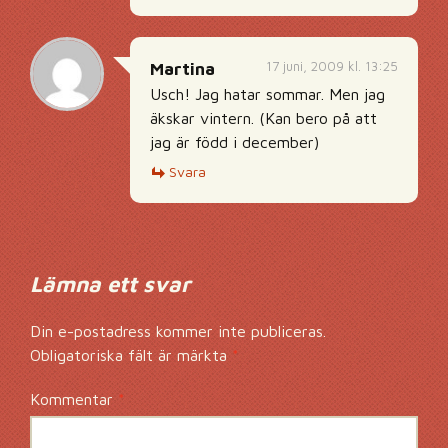
17 juni, 2009 kl. 13:25
Martina
Usch! Jag hatar sommar. Men jag
äkskar vintern. (Kan bero på att
jag är född i december)
Svara
Lämna ett svar
Din e-postadress kommer inte publiceras.
Obligatoriska fält är märkta
*
Kommentar
*