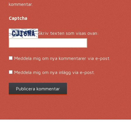
kommentar.
Captcha
*
Skriv texten som visas ovan:
Meddela mig om nya kommentarer via e-post.
Meddela mig om nya inlägg via e-post.