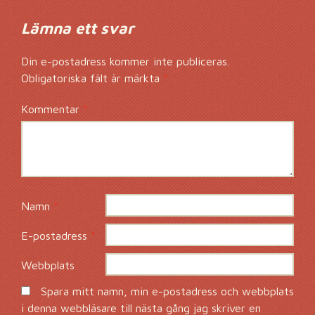
Lämna ett svar
Din e-postadress kommer inte publiceras.
Obligatoriska fält är märkta
*
Kommentar
*
Namn
*
E-postadress
*
Webbplats
Spara mitt namn, min e-postadress och webbplats
i denna webbläsare till nästa gång jag skriver en