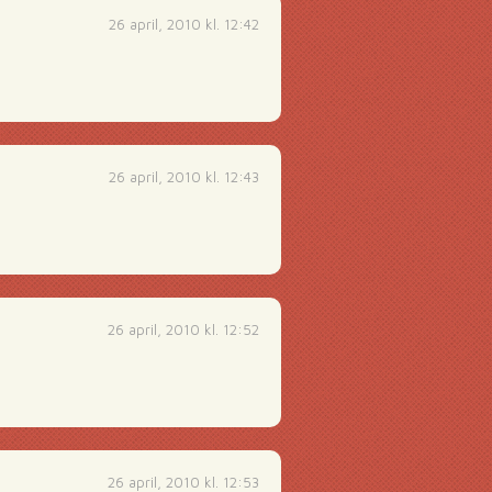
26 april, 2010 kl. 12:42
26 april, 2010 kl. 12:43
26 april, 2010 kl. 12:52
26 april, 2010 kl. 12:53