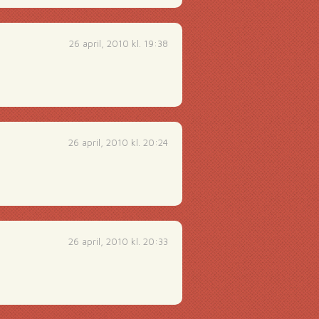
26 april, 2010 kl. 19:38
26 april, 2010 kl. 20:24
26 april, 2010 kl. 20:33