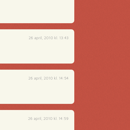
26 april, 2010 kl. 13:43
26 april, 2010 kl. 14:54
26 april, 2010 kl. 14:59