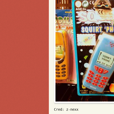
Cred: z-nexx