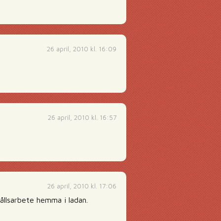
26 april, 2010 kl. 16:09
26 april, 2010 kl. 16:57
26 april, 2010 kl. 17:06
ållsarbete hemma i ladan.