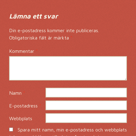
Lämna ett svar
Din e-postadress kommer inte publiceras.
Obligatoriska fält är märkta
*
Kommentar
*
Namn
*
E-postadress
*
Webbplats
Spara mitt namn, min e-postadress och webbplats