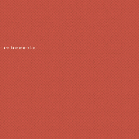
er en kommentar.