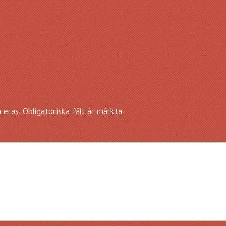
ceras.
Obligatoriska fält är märkta
*