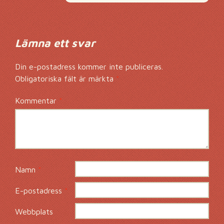
Lämna ett svar
Din e-postadress kommer inte publiceras.
Obligatoriska fält är märkta
*
Kommentar
*
Namn
*
E-postadress
*
Webbplats