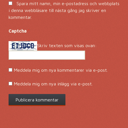
Spara mitt namn, min e-postadress och webbplats
i denna webbläsare till nästa gång jag skriver en
kommentar.
Captcha
*
Skriv texten som visas ovan:
Meddela mig om nya kommentarer via e-post.
Meddela mig om nya inlägg via e-post.