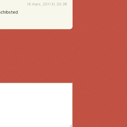
16 mars, 2011 kl. 20:38
chibsted.