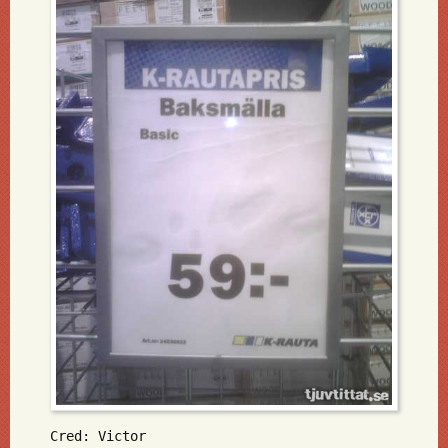
Cred: Victor