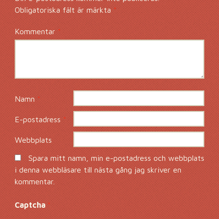
Obligatoriska fält är märkta
*
Kommentar
*
Namn
*
E-postadress
*
Webbplats
Spara mitt namn, min e-postadress och webbplats
i denna webbläsare till nästa gång jag skriver en
kommentar.
Captcha
*