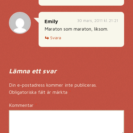
30 mars, 2011 kl. 21:21
Emily
Maraton som maraton, liksom.
Svara
Lämna ett svar
Din e-postadress kommer inte publiceras.
Obligatoriska fält är märkta
*
Kommentar
*