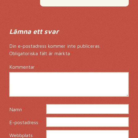
Lämna ett svar
Din e-postadress kommer inte publiceras.
Obligatoriska fält är märkta
*
Kommentar
*
Namn
*
E-postadress
*
Webbplats