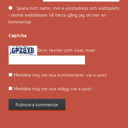
Spara mitt namn, min e-postadress och webbplats
i denna webbläsare till nästa gång jag skriver en
kommentar.
Captcha
*
Skriv texten som visas ovan:
Meddela mig om nya kommentarer via e-post.
Meddela mig om nya inlägg via e-post.