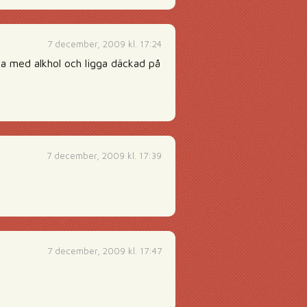
7 december, 2009 kl. 17:24
lja med alkhol och ligga däckad på
7 december, 2009 kl. 17:39
7 december, 2009 kl. 17:47