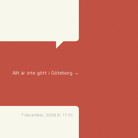
Allt är inte gôtt i Göteborg
→
7 december, 2009 kl. 17:01