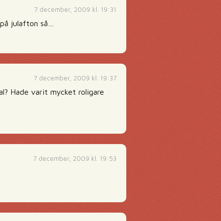
7 december, 2009 kl. 19:31
 på julafton så…
7 december, 2009 kl. 19:37
eal? Hade varit mycket roligare
7 december, 2009 kl. 19:53