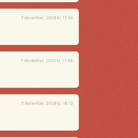
7 december, 2009 kl. 17:53
7 december, 2009 kl. 17:58
7 december, 2009 kl. 18:13